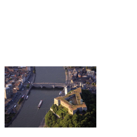
Contact