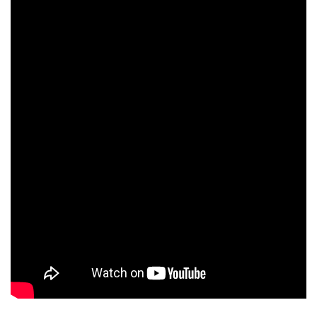
Contact