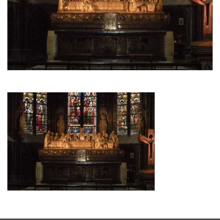
Contact