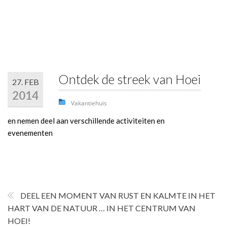
Ontdek de streek van Hoei
27. FEB
2014
Vakantiehuis
en nemen deel aan verschillende activiteiten en
evenementen
DEEL EEN MOMENT VAN RUST EN KALMTE IN HET
HART VAN DE NATUUR … IN HET CENTRUM VAN
HOEI!