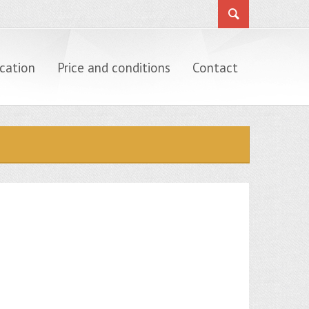
cation
Price and conditions
Contact