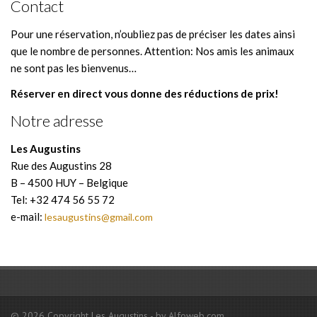
Contact
Pour une réservation, n’oubliez pas de préciser les dates ainsi
que le nombre de personnes. Attention: Nos amis les animaux
ne sont pas les bienvenus…
Réserver en direct vous donne des réductions de prix!
Notre adresse
Les Augustins
Rue des Augustins 28
B – 4500 HUY – Belgique
Tel: +32 474 56 55 72
e-mail:
lesaugustins@gmail.com
© 2026 Copyright Les Augustins - by Alfoweb.com