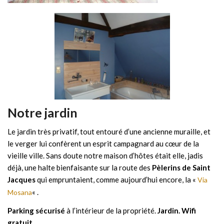
Notre jardin
Le jardin très privatif, tout entouré d’une ancienne muraille, et
le verger lui confèrent un esprit campagnard au cœur de la
vieille ville. Sans doute notre maison d’hôtes était elle, jadis
déjà, une halte bienfaisante sur la route des
Pèlerins de Saint
Jacques
qui empruntaient, comme aujourd’hui encore, la «
Via
« .
Mosana
Parking sécurisé
à l’intérieur de la propriété.
Jardin.
Wifi
gratuit
.