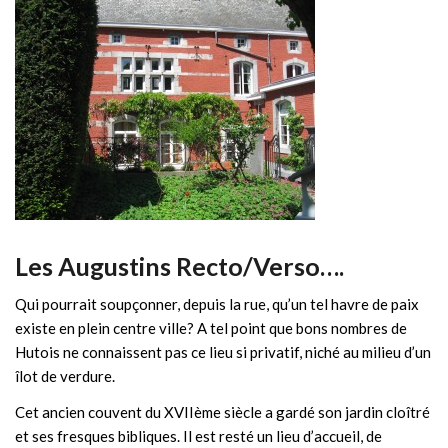
Les Augustins Recto/Verso….
Qui pourrait soupçonner, depuis la rue, qu’un tel havre de paix
existe en plein centre ville? A tel point que bons nombres de
Hutois ne connaissent pas ce lieu si privatif, niché au milieu d’un
îlot de verdure.
Cet ancien couvent du XVIIème siècle a gardé son jardin cloîtré
et ses fresques bibliques. Il est resté un lieu d’accueil, de