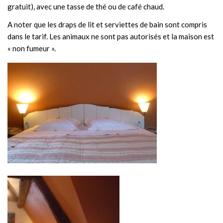
gratuit), avec une tasse de thé ou de café chaud.
A noter que les draps de lit et serviettes de bain sont compris
dans le tarif. Les animaux ne sont pas autorisés et la maison est
« non fumeur ».