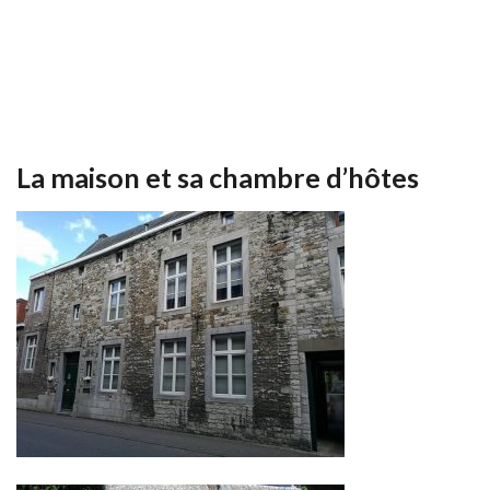
Contact
La maison et sa chambre d’hôtes