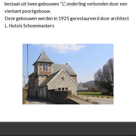
bestaat uit twee gebouwen “L”, onderling verbonden door een
vierkant poortgebouw.
Deze gebouwen werden in 1925 gerestaureerd door architect
L. Hutois Schoenmackers