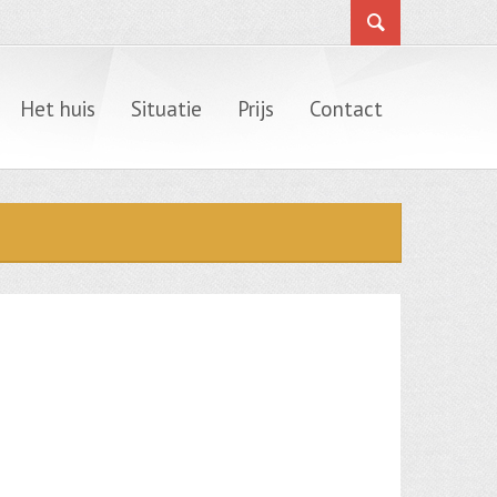
Het huis
Situatie
Prijs
Contact