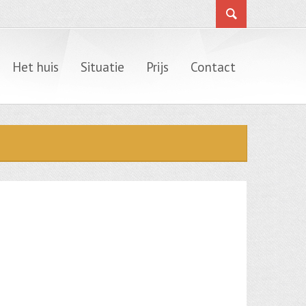
Het huis
Situatie
Prijs
Contact