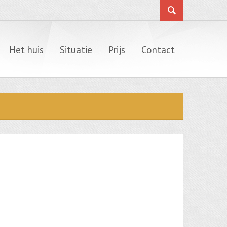
Het huis
Situatie
Prijs
Contact