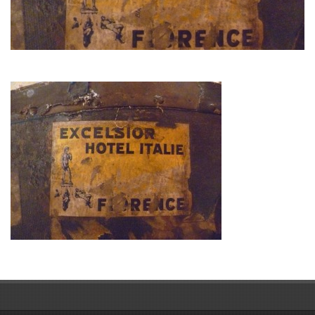
Contact