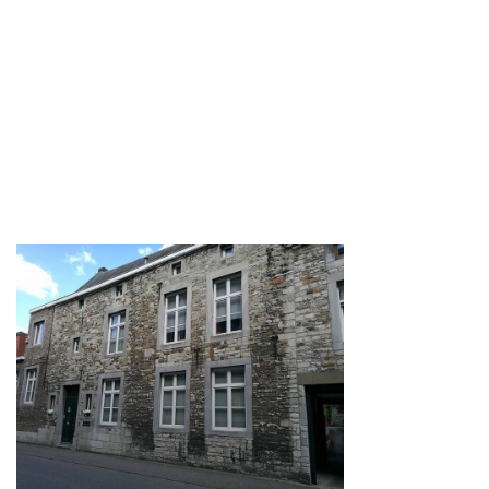
Contact