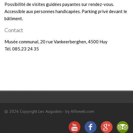
Possibilité de visites guidées payantes sur rendez-vous.
Accessible aux personnes handicapées. Parking privé devant le
bâtiment.
Contact
Musée communal, 20 rue Vankeerberghen, 4500 Huy
Tél. 085.23 24 35
© 2026 Copyright Les Augustins - by Alfoweb.com