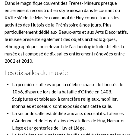
Dans le magnifique couvent des Frères-Mineurs presque
entièrement reconstruit en style mosan dans le courant du
XVIIe siècle, le Musée communal de Huy couvre toutes les
activités des Hutois de la Préhistoire à nos jours. Plus
particulièrement dédié aux Beaux-arts et aux Arts Décoratifs,
le musée présente également des objets archéologiques,
ethnographiques ou relevant de l’archéologie industrielle. Le
musée est composé de dix salles entièrement rénovées entre
2002 et 2010.
Les dix salles du musée
La première salle évoque la célèbre charte de libertés de
1066, disparue lors de la bataille d’Othée en 1408.
Sculptures et tableaux à caractère religieux, mobilier,
monnaies et sceaux sont exposés dans cette salle.
La seconde salle est dédiée aux arts décoratifs: faïences
d’Andenne et de Huy, étains des ateliers de Huy, Namur et
Liège et argenteries de Huy et Liège.