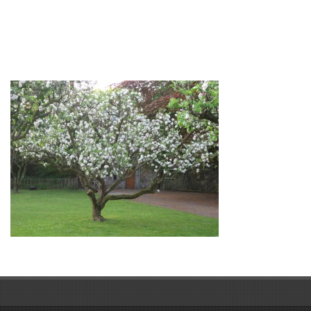
Contact