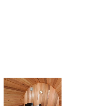
Contact