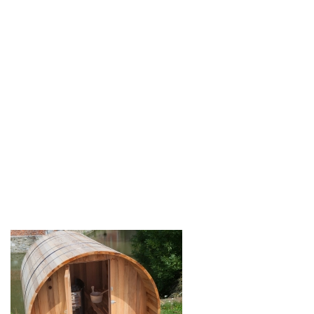
Contact