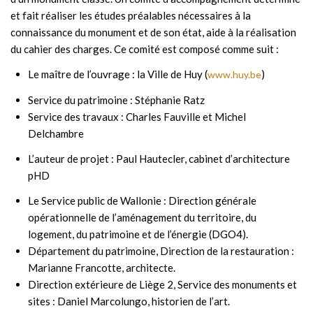
et fait réaliser les études préalables nécessaires à la
connaissance du monument et de son état, aide à la réalisation
du cahier des charges. Ce comité est composé comme suit :
Le maître de l’ouvrage : la Ville de Huy (
)
www.huy.be
Service du patrimoine : Stéphanie Ratz
Service des travaux : Charles Fauville et Michel
Delchambre
L’auteur de projet : Paul Hautecler, cabinet d’architecture
pHD
Le Service public de Wallonie : Direction générale
opérationnelle de l’aménagement du territoire, du
logement, du patrimoine et de l’énergie (DGO4).
Département du patrimoine, Direction de la restauration :
Marianne Francotte, architecte.
Direction extérieure de Liège 2, Service des monuments et
sites : Daniel Marcolungo, historien de l’art.