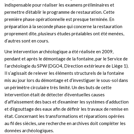
indispensable pour réaliser les examens préliminaires et
permettre d’établir le programme de restauration. Cette
première phase opérationnelle est presque terminée. En
préparation à la seconde phase qui concerne la restauration
proprement dite, plusieurs études préalables ont été menées,
d’autres sont en cours.
Une intervention archéologique a été réalisée en 2009,
pendant et après le démontage de la fontaine, par le Service de
l’archéologie du SPW (DGO4, Direction extérieure de Liège 1).
Il s’agissait de relever les éléments structurels de la fontaine
mis au jour lors du démontage et d’investiguer le sous-sol dans
un périmètre circulaire très limité. Un des buts de cette
intervention était de détecter d’éventuelles causes
d’affaissement des bacs et d’examiner les systèmes d’adduction
et d’égouttage des eaux afin de définir les travaux de remise en
état. Concernant les transformations et réparations opérées
au fil des siècles, une recherche en archives doit compléter les
données archéologiques.