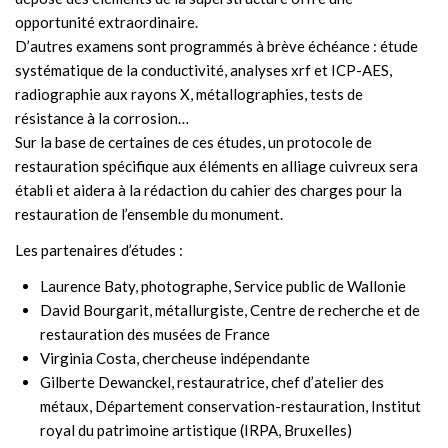
opportunité extraordinaire.
D’autres examens sont programmés à brève échéance : étude
systématique de la conductivité, analyses xrf et ICP-AES,
radiographie aux rayons X, métallographies, tests de
résistance à la corrosion…
Sur la base de certaines de ces études, un protocole de
restauration spécifique aux éléments en alliage cuivreux sera
établi et aidera à la rédaction du cahier des charges pour la
restauration de l’ensemble du monument.
Les partenaires d’études :
Laurence Baty, photographe, Service public de Wallonie
David Bourgarit, métallurgiste, Centre de recherche et de
restauration des musées de France
Virginia Costa, chercheuse indépendante
Gilberte Dewanckel, restauratrice, chef d’atelier des
métaux, Département conservation-restauration, Institut
royal du patrimoine artistique (IRPA, Bruxelles)