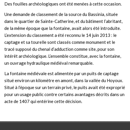
Des fouilles archéologiques ont été menées à cette occasion.
Une demande de classement de la source du Bassinia, située
dans le quartier de Sainte-Catherine, et du bâtiment l’abritant,
de la même époque que la fontaine, avait alors été introduite.
L’extension du classement a été reconnu le 14 juin 2013 : le
captage et sa tourelle sont classés comme monument et le
tracé supposé du chenal d’adduction comme site, pour son
intérêt archéologique. L’ensemble constitue, avec la fontaine,
un ouvrage hydraulique médiéval remarquable.
La fontaine médiévale est alimentée par un puits de captage
situé environ un kilomètre en amont, dans la vallée du Hoyoux.
Situé à l’époque sur un terrain privé, le puits avait été exproprié
pour un usage public contre certains avantages décrits dans un
acte de 1407 qui entérine cette décision.