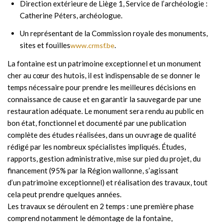
Direction extérieure de Liège 1, Service de l’archéologie :
Catherine Péters, archéologue.
Un représentant de la Commission royale des monuments,
sites et fouilles
.
www.crmsf.be
La fontaine est un patrimoine exceptionnel et un monument
cher au cœur des hutois, il est indispensable de se donner le
temps nécessaire pour prendre les meilleures décisions en
connaissance de cause et en garantir la sauvegarde par une
restauration adéquate. Le monument sera rendu au public en
bon état, fonctionnel et documenté par une publication
complète des études réalisées, dans un ouvrage de qualité
rédigé par les nombreux spécialistes impliqués. Études,
rapports, gestion administrative, mise sur pied du projet, du
financement (95% par la Région wallonne, s’agissant
d’un patrimoine exceptionnel) et réalisation des travaux, tout
cela peut prendre quelques années.
Les travaux se déroulent en 2 temps : une première phase
comprend notamment le démontage de la fontaine,