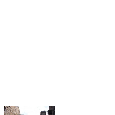
Contact