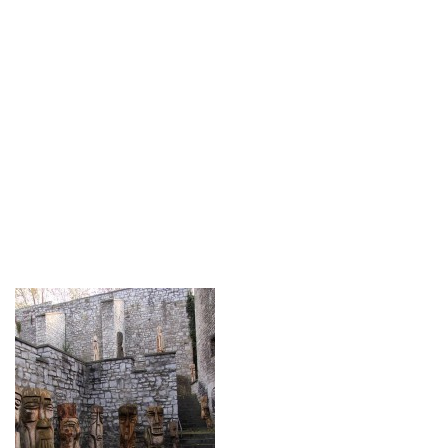
Contact