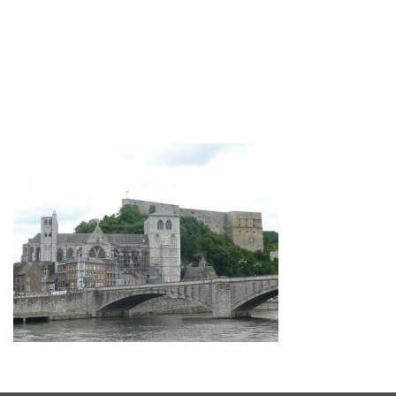
Contact