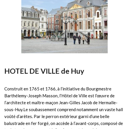
Contact
HOTEL DE VILLE de Huy
Construit en 1765 et 1766, à l’initiative du Bourgmestre
Barthélemy-Joseph Masson, l’Hôtel de Ville est l’œuvre de
l’architecte et maître-maçon Jean-Gilles Jacob de Hermalle-
sous-Huy.Le soubassement comprend notamment un vaste hall
voûté d’arêtes. Par le perron extérieur garni d’une belle
balustrade en fer forgé, on accède à l’avant-corps, composé de